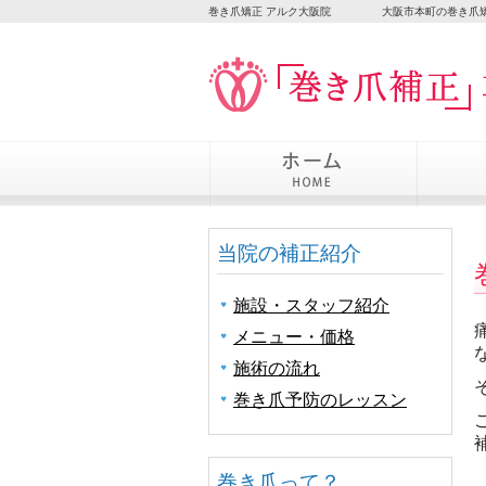
巻き爪矯正 アルク大阪院
大阪市本町の巻き爪
当院の補正紹介
施設・スタッフ紹介
メニュー・価格
施術の流れ
巻き爪予防のレッスン
巻き爪って？