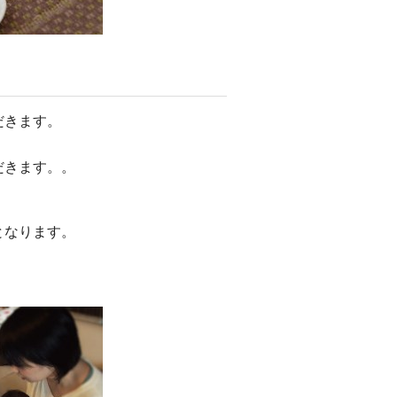
だきます。
だきます。。
となります。