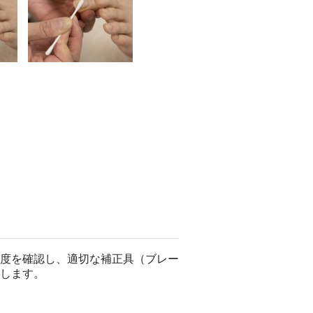
度を確認し、適切な補正具（ブレー
します。