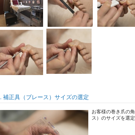
4. 補正具（ブレース）サイズの選定
お客様の巻き爪の角
ス）のサイズを選定