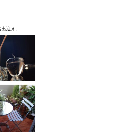
お出迎え。