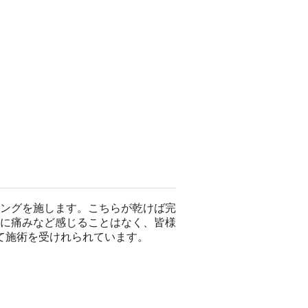
ングを施します。こちらが乾けば完
に痛みなど感じることはなく、皆様
て施術を受けれられています。