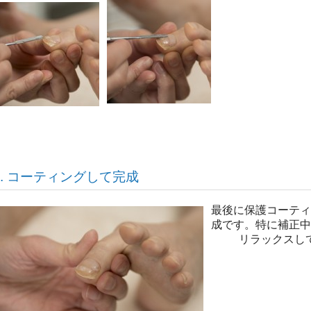
6. コーティングして完成
最後に保護コーティ
成です。特に補正中
リラックスし