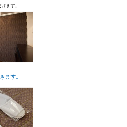
だけます。
だきます。