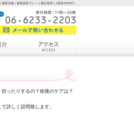
個室完備｜最新技術プレート矯正採用｜1箇所4500円～
、切ったりするの？術後のケアは？
えて詳しく説明致します。